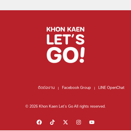
ติดต่องาน
Facebook Group
LINE OpenChat
© 2026 Khon Kaen Let’s Go All rights reserved.