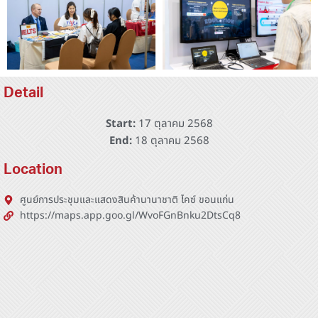
Detail
Start:
17 ตุลาคม 2568
End:
18 ตุลาคม 2568
Location
ศูนย์การประชุมและแสดงสินค้านานาชาติ ไคซ์ ขอนแก่น
https://maps.app.goo.gl/WvoFGnBnku2DtsCq8