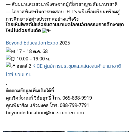
— สัมมนาและเสวนาพิเศษจากผู้เชี่ยวชาญระดับนานาชาติ
— โอกาสพิเศษในการทดสอบ IELTS ฟรี เพื่อเตรียมพร้อมสู่
การศึกษาต่อต่างประเทศอย่างแท้จริง
ใครเห็นโพสต์นี้แล้วรีบตามมาเปิดโลกนวัตกรรมการศึกษายุค
ใหม่ไปด้วยกันเด้อ
2025
Beyond Education Expo
17 – 18 ต.ค. 68
10.00 – 19.00 น.
ฮอลล์ 2
KICE ศูนย์การประชุมและแสดงสินค้านานาชาติ
ไคซ์-ขอนแก่น
.
ติดตามข้อมูลเพิ่มเติมได้ที่
คุณวิศว์ชนนท์ วิชัยยุทธิ์ โทร. 065-838-9919
คุณพิมาริณ แก้วมงคล โทร. 088-799-7791
beyondeducation@kice-center.com