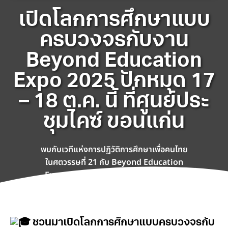
เปิดโลกการศึกษาแบบ
ครบวงจรกับงาน
Beyond Education
Expo 2025 ปักหมุด 17
– 18 ต.ค. นี้ ที่ศูนย์ประ
ชุมไคซ์ ขอนแก่น
พบกับเวทีแห่งการปฏิวัติการศึกษาเพื่อคนไทย
ในศตวรรษที่ 21 กับ Beyond Education
Expo 2025 งานแสดงนวัตกรรมการศึกษา
การศึกษาต่อต่างประเทศ และเทคโนโลยีแห่งลุ่ม
แม่น้ำโขงแบบครบวงจร
ชวนมาเปิดโลกการศึกษาแบบครบวงจรกับ