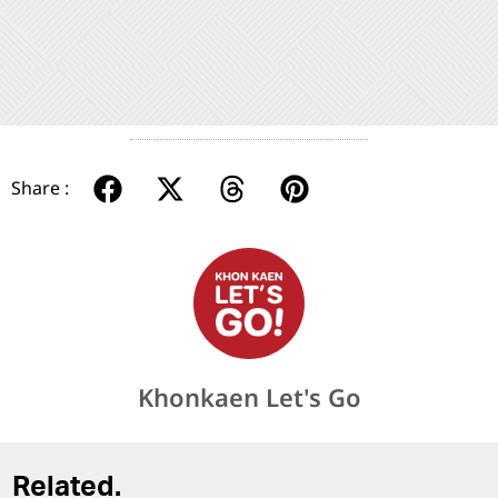
Share :
Khonkaen Let's Go
Related.