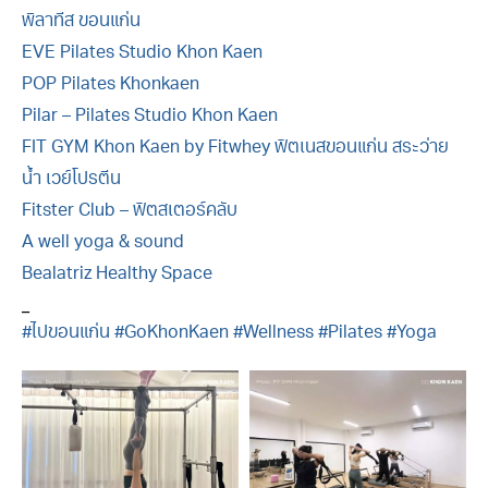
พิลาทีส ขอนแก่น
EVE Pilates Studio Khon Kaen
POP Pilates Khonkaen
Pilar – Pilates Studio Khon Kaen
FIT GYM Khon Kaen by Fitwhey ฟิตเนสขอนแก่น สระว่าย
น้ำ เวย์โปรตีน
Fitster Club – ฟิตสเตอร์คลับ
A well yoga & sound
Bealatriz Healthy Space
_
#ไปขอนแก่น
#GoKhonKaen
#Wellness
#Pilates
#Yoga