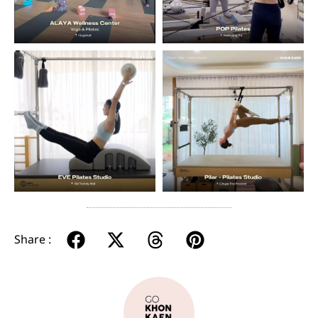
Share :