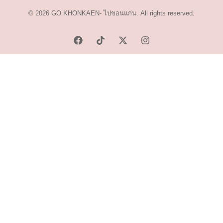
© 2026 GO KHONKAEN- ไปขอนแก่น. All rights reserved.