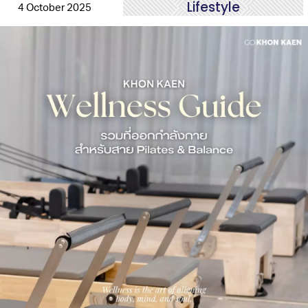
Lifestyle
4 October 2025