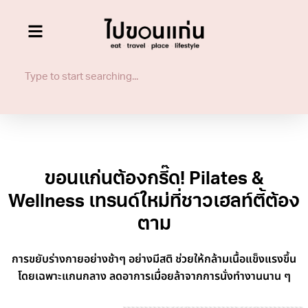
ขอนแก่นต้องกรี๊ด! Pilates &
Wellness เทรนด์ใหม่ที่ชาวเฮลท์ตี้ต้อง
ตาม
การขยับร่างกายอย่างช้าๆ อย่างมีสติ ช่วยให้กล้ามเนื้อแข็งแรงขึ้น
โดยเฉพาะแกนกลาง ลดอาการเมื่อยล้าจากการนั่งทำงานนาน ๆ