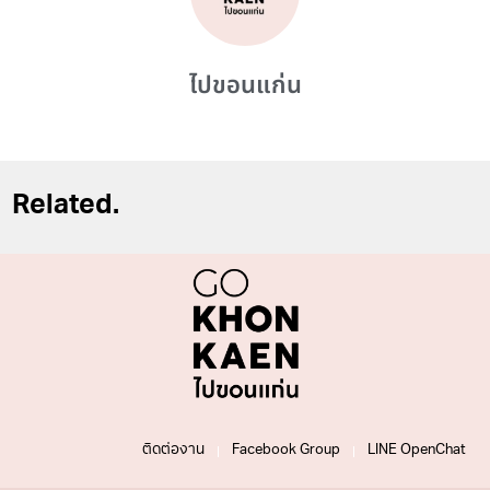
ไปขอนแก่น
Related.
ติดต่องาน
Facebook Group
LINE OpenChat