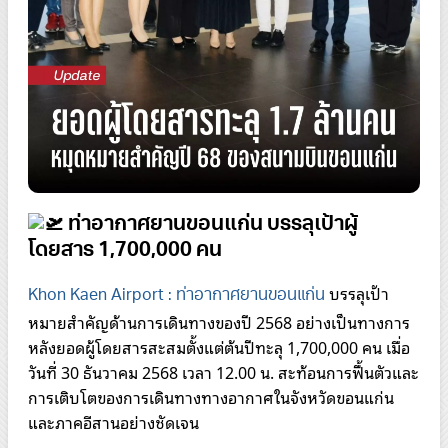
ท่าอากาศยานขอนแก่น บรรลุเป้าผู้
โดยสาร 1,700,000 คน
บรรลุเป้า
Khon Kaen Airport : ท่าอากาศยานขอนแก่น
หมายสำคัญด้านการเดินทางของปี 2568 อย่างเป็นทางการ
หลังยอดผู้โดยสารสะสมตั้งแต่ต้นปีทะลุ 1,700,000 คน เมื่อ
วันที่ 30 ธันวาคม 2568 เวลา 12.00 น. สะท้อนการฟื้นตัวและ
การเติบโตของการเดินทางทางอากาศในจังหวัดขอนแก่น
และภาคอีสานอย่างชัดเจน