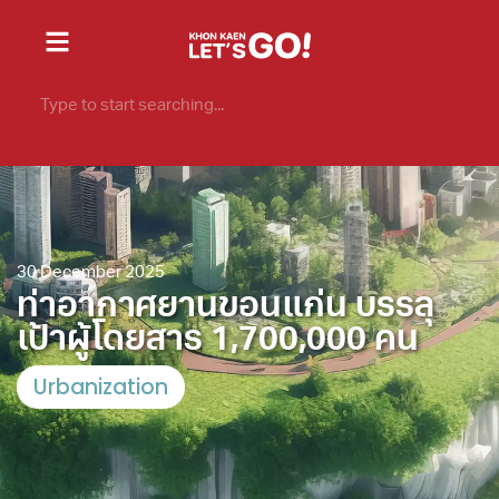
30 December 2025
ท่าอากาศยานขอนแก่น บรรลุ
เป้าผู้โดยสาร 1,700,000 คน
Urbanization