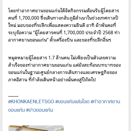
โดยท่าอากาศยานขอนแก่นได้จัดกิจกรรมต้อนรับผู้โดยสาร
คนที่ 1,700,000 ซึ่งเดินทางกลับภูมิลำเนาในช่วงเทศกาลปี
ใหม่ มอบของที่ระลึกเพื่อแสดงความยินดี อาทิ ผ้าพันคอที่
ระบุข้อความ “ผู้โดยสารคนที่ 1,700,000 ประจำปี 2568 ท่า
อากาศยานขอนแก่น” ตั๋วเครื่องบิน และของที่ระลึกอื่นๆ
หมุดหมายผู้โดยสาร 1.7 ล้านคน ไม่เพียงเป็นตัวเลขความ
สำเร็จของท่าอากาศยานขอนแก่น แต่ยังสะท้อนบทบาทของ
ขอนแก่นในฐานะศูนย์กลางการเดินทางและเศรษฐกิจของ
ภาคอีสาน ที่กำลังเดินหน้าอย่างมั่นคงสู่ปีถัดไป
_____
#KHONKAENLETSGO
#ขอนแก่นแล่นโลด
#ท่าอากาศยาน
ขอนแก่น
#ข่าวขอนแก่น