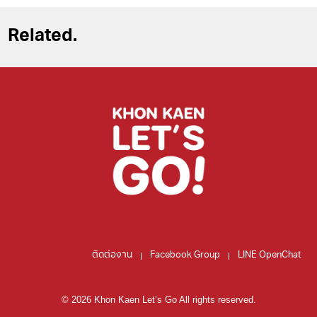
Related.
ติดต่องาน
Facebook Group
LINE OpenChat
© 2026 Khon Kaen Let’s Go All rights reserved.