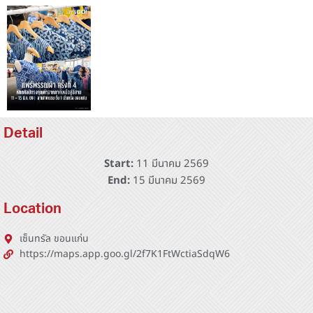
Detail
Start:
11 มีนาคม 2569
End:
15 มีนาคม 2569
Location
เซ็นทรัล ขอนแก่น
https://maps.app.goo.gl/2f7K1FtWctiaSdqW6