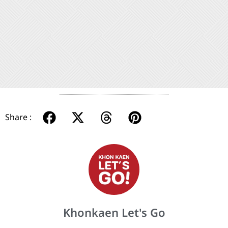
Share :
Khonkaen Let's Go