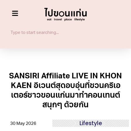
SANSIRI Affiliate LIVE IN KHON
KAEN อีเวนต์สุดอบอุ่นที่ชวนครีเอ
เตอร์ชาวขอนแก่นมาทำคอนเทนต์
สนุกๆ ด้วยกัน
Lifestyle
30 May 2026