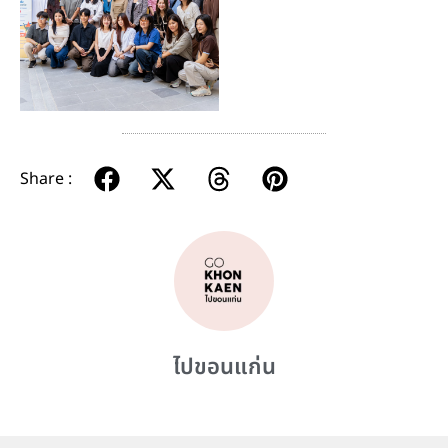
Share :
ไปขอนแก่น