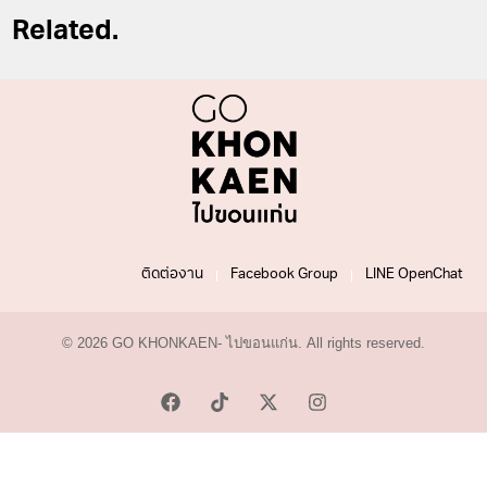
Related.
ติดต่องาน
Facebook Group
LINE OpenChat
© 2026 GO KHONKAEN- ไปขอนแก่น. All rights reserved.