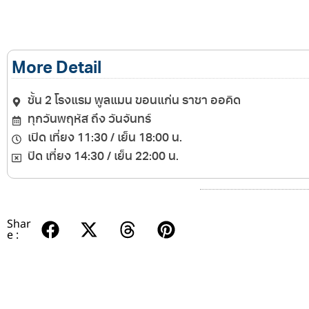
More Detail
ชั้น 2 โรงแรม พูลแมน ขอนแก่น ราชา ออคิด
ทุกวันพฤหัส ถึง วันจันทร์
เปิด เที่ยง 11:30 / เย็น 18:00 น.
ปิด เที่ยง 14:30 / เย็น 22:00 น.
Shar
e :