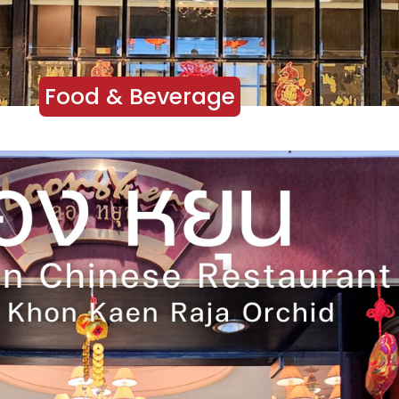
Food & Beverage