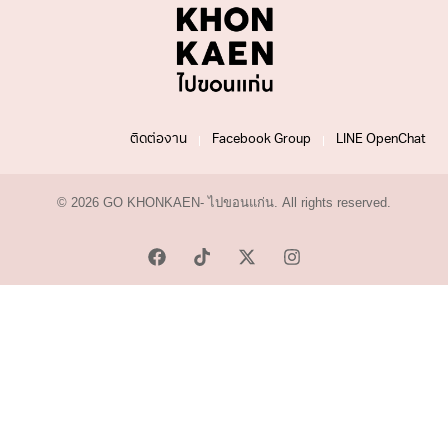
ติดต่องาน
Facebook Group
LINE OpenChat
© 2026 GO KHONKAEN- ไปขอนแก่น. All rights reserved.