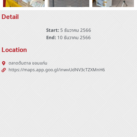
Detail
Start:
5 ธันวาคม 2566
End:
10 ธันวาคม 2566
Location
ตลาดต้นตาล ขอนแก่น
https://maps.app.goo.gl/inwvUdNV3cTZXMnH6