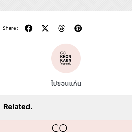
Share :
ไปขอนแก่น
Related.