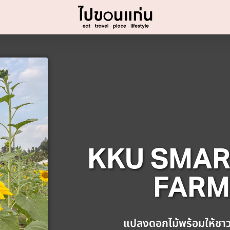
KKU SMAR
FARM
แปลงดอกไม้พร้อมให้ชาว