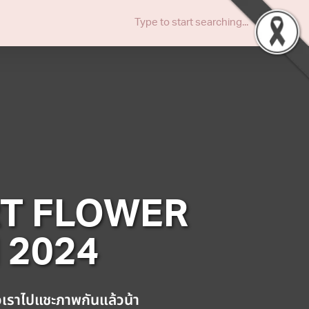
T FLOWER
 2024
เราไปแชะภาพกันแล้วน้า