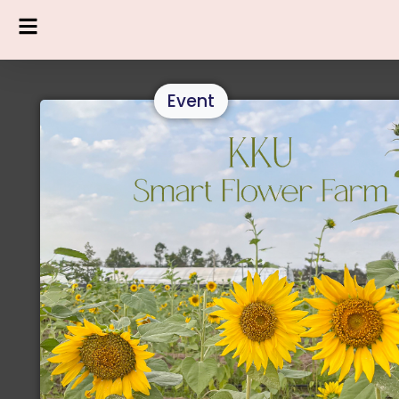
Event