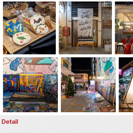
Detail