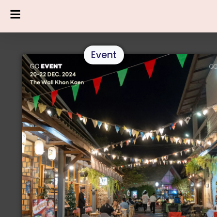
Event