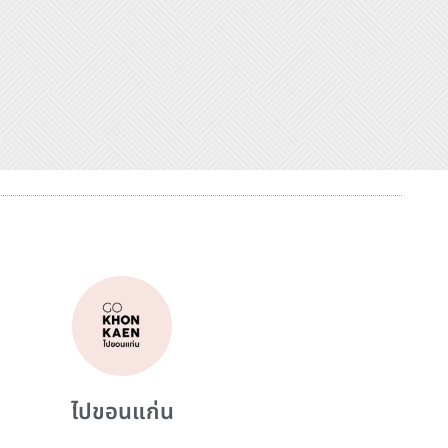
ไปขอนแก่น