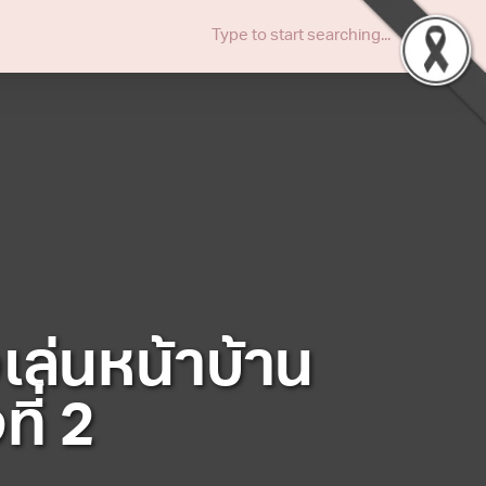
งเล่นหน้าบ้าน
ที่ 2