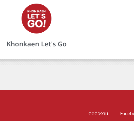
Khonkaen Let's Go
ติดต่องาน
Faceb