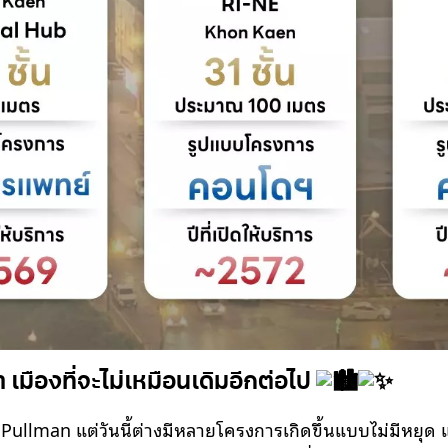
เมืองที่จะไม่เหมือนเดิมอีกต่อไป
Pullman แต่วันนี้ต่างมีหลายโครงการเกิดขึ้นแบบไม่มีหยุด