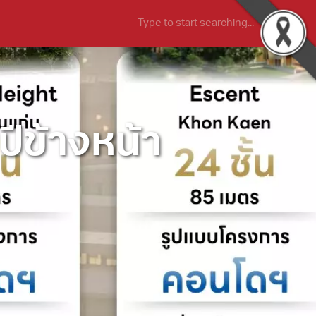
ีข้างหน้า