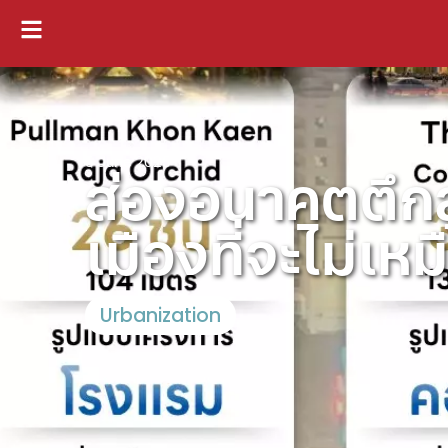
5 June 2025
ส่องอนาคตตึกส
เมืองที่จะไม่เห
Urbanization