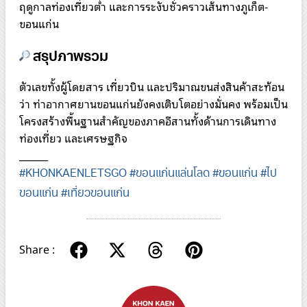
ฤดูกาลท่องเที่ยวต่ำ และการระงับชั่วคราวเส้นทางภูเก็ต-
ขอนแก่น
สรุปภาพรวม
ตัวเลขทั้งผู้โดยสาร เที่ยวบิน และปริมาณขนส่งสินค้าสะท้อน
ว่า ท่าอากาศยานขอนแก่นยังคงเติบโตอย่างมั่นคง พร้อมเป็น
โครงสร้างพื้นฐานสำคัญของภาคอีสานทั้งด้านการเดินทาง
ท่องเที่ยว และเศรษฐกิจ
______
#KHONKAENLETSGO
#ขอนแก่นแล่นโลด
#ขอนแก่น
#ไป
ขอนแก่น
#เที่ยวขอนแก่น
Share :