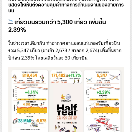
แสดงให้เห็นถึงความคุ้มค่าทางการดำเนินงานของสายการ
บิน
เที่ยวบินรวมกว่า 5,300 เที่ยว เพิ่มขึ้น
2.39%
ในช่วงเวลาเดียวกัน ท่าอากาศยานขอนแก่นรองรับเที่ยวบิน
รวม 5,347 เที่ยว (ขาเข้า 2,673 / ขาออก 2,674) เพิ่มขึ้นจาก
ปีก่อน 2.39% โดยเฉลี่ยวันละ 30 เที่ยวบิน