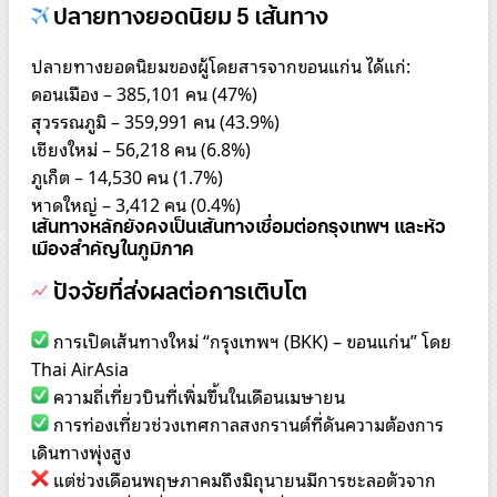
ปลายทางยอดนิยม 5 เส้นทาง
ปลายทางยอดนิยมของผู้โดยสารจากขอนแก่น ได้แก่:
ดอนเมือง – 385,101 คน (47%)
สุวรรณภูมิ – 359,991 คน (43.9%)
เชียงใหม่ – 56,218 คน (6.8%)
ภูเก็ต – 14,530 คน (1.7%)
หาดใหญ่ – 3,412 คน (0.4%)
เส้นทางหลักยังคงเป็นเส้นทางเชื่อมต่อกรุงเทพฯ และหัว
เมืองสำคัญในภูมิภาค
ปัจจัยที่ส่งผลต่อการเติบโต
การเปิดเส้นทางใหม่ “กรุงเทพฯ (BKK) – ขอนแก่น” โดย
Thai AirAsia
ความถี่เที่ยวบินที่เพิ่มขึ้นในเดือนเมษายน
การท่องเที่ยวช่วงเทศกาลสงกรานต์ที่ดันความต้องการ
เดินทางพุ่งสูง
แต่ช่วงเดือนพฤษภาคมถึงมิถุนายนมีการชะลอตัวจาก