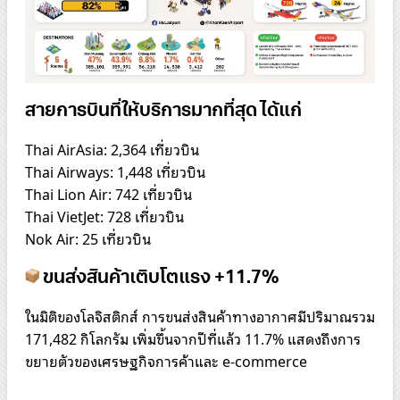
สายการบินที่ให้บริการมากที่สุด ได้แก่
Thai AirAsia: 2,364 เที่ยวบิน
Thai Airways: 1,448 เที่ยวบิน
Thai Lion Air: 742 เที่ยวบิน
Thai VietJet: 728 เที่ยวบิน
Nok Air: 25 เที่ยวบิน
ขนส่งสินค้าเติบโตแรง +11.7%
ในมิติของโลจิสติกส์ การขนส่งสินค้าทางอากาศมีปริมาณรวม
171,482 กิโลกรัม เพิ่มขึ้นจากปีที่แล้ว 11.7% แสดงถึงการ
ขยายตัวของเศรษฐกิจการค้าและ e-commerce