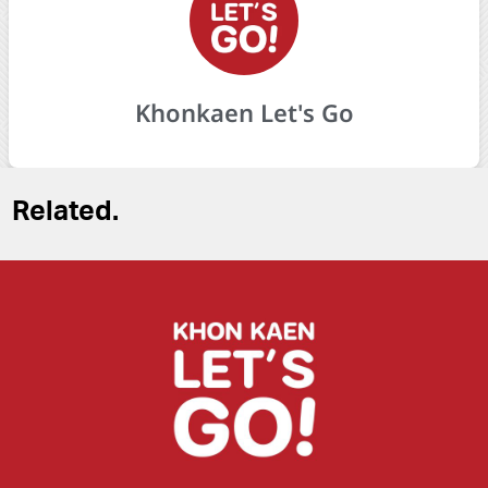
Khonkaen Let's Go
Related.