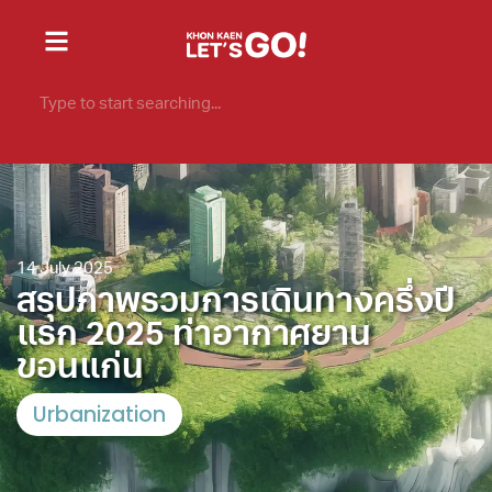
14 July 2025
สรุปภาพรวมการเดินทางครึ่งปี
แรก 2025 ท่าอากาศยาน
ขอนแก่น
Urbanization