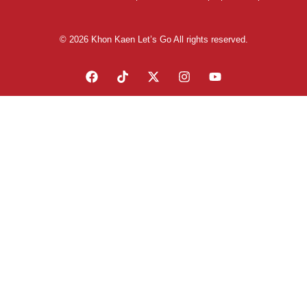
© 2026 Khon Kaen Let’s Go All rights reserved.