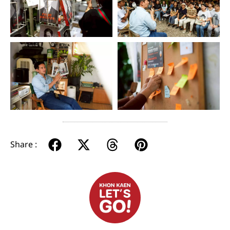
Share :