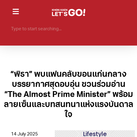
“พิธา” พบแฟนคลับขอนแก่นกลาง
บรรยากาศสุดอบอุ่น ชวนร่วมอ่าน
“The Almost Prime Minister” พร้อม
ลายเซ็นและบทสนทนาแห่งแรงบันดาล
ใจ
Lifestyle
14 July 2025