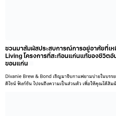
ชวนมาสัมผัสประสบการณ์การอยู่อาศัยที่เห
Living โครงการที่สะท้อนแก่นแท้ของชีวิตอ
ขอนแก่น
Divanie Brew & Bond เชิญมาจิบกาแฟยามบ่ายในบรรยากาศ
ดีไซน์ ฟังก์ชัน ไปจนถึงความเป็นส่วนตัว เพื่อให้คุณได้สั