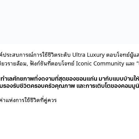
รังสรรค์ประสบการณ์การใช้ชีวิตระดับ Ultra Luxury ตอบโจทย์
สีเขียวรายล้อม, ฟังก์ชันที่ตอบโจทย์ Iconic Community และ 
่งในทำเลศักยภาพที่งดงามที่สุดของขอนแก่น มากับแบบบ้านให้เล
พร้อมรองรับชีวิตครอบครัวคุณภาพ และการเติบโตของคอมมูน
แห่งการใช้ชีวิตที่คู่ควร