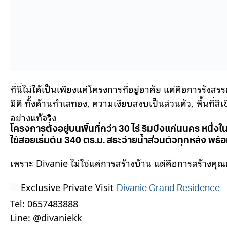
ที่นี่ไม่ได้เป็นเพียงแค่โครงการที่อยู่อาศัย แต่คือการ
มิติ ทั้งด้านทำเลทอง, ความเงียบสงบเป็นส่วนตัว, พื้นที่
อย่างแท้จริง
โครงการตั้งอยู่บนพื้นที่กว่า 30 ไร่ ริมบึงแก่นนคร หนึ
ใช้สอยเริ่มต้น 340 ตร.ม. สระว่ายน้ำส่วนตัวทุกหลัง 
เพราะ Divanie ไม่ใช่แค่การสร้างบ้าน แต่คือการสร้างคุณค่า
Exclusive Private Visit​
Divanie Grand Residence
Tel: 0657483888
​Line: @divaniekk​