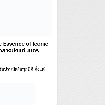
e Essence of Iconic
ใจกลางบึงแก่นนคร
ประณีตในทุกมิติ ตั้งแต่