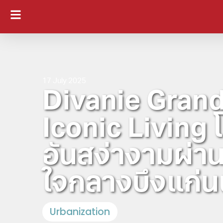
17 July 2025
Divanie Grand
Iconic Living 
อันสง่างามผ่าน
ใจกลางบึงแก่
Urbanization