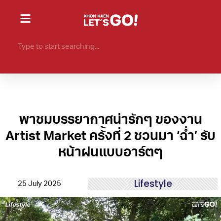
พาชมบรรยากาศน่ารักๆ ของงาน
Artist Market ครั้งที่ 2 ชวนมา ‘ฉ่ำ’ รับ
หน้าฝนแบบอาร์ตๆ
Lifestyle
25 July 2025