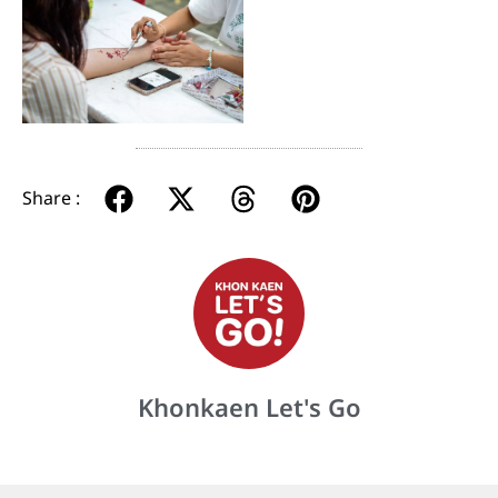
Share :
Khonkaen Let's Go