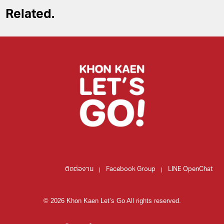
Related.
ติดต่องาน
Facebook Group
LINE OpenChat
© 2026 Khon Kaen Let’s Go All rights reserved.