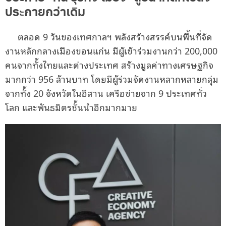
ประกายกว่าเดิม
ตลอด 9 วันของเทศกาลฯ พลังสร้างสรรค์บนพื้นที่จัด
งานหลักกลางเมืองขอนแก่น มีผู้เข้าร่วมงานกว่า 200,000
คนจากทั้งไทยและต่างประเทศ สร้างมูลค่าทางเศรษฐกิจ
มากกว่า 956 ล้านบาท โดยมีผู้ร่วมจัดงานหลากหลายกลุ่ม
จากทั้ง 20 จังหวัดในอีสาน เครือข่ายจาก 9 ประเทศทั่ว
โลก และพันธมิตรชั้นนำอีกมากมาย