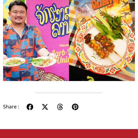
Share :