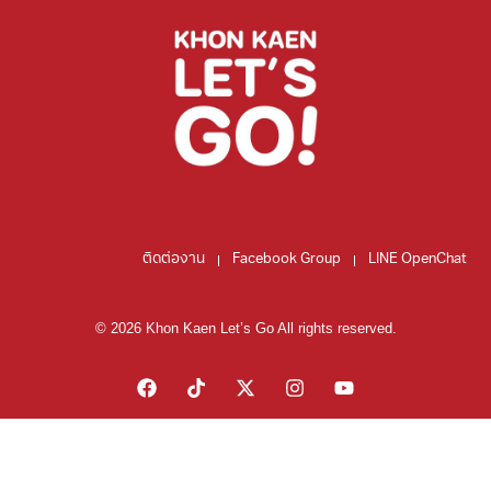
ติดต่องาน
Facebook Group
LINE OpenChat
© 2026 Khon Kaen Let’s Go All rights reserved.