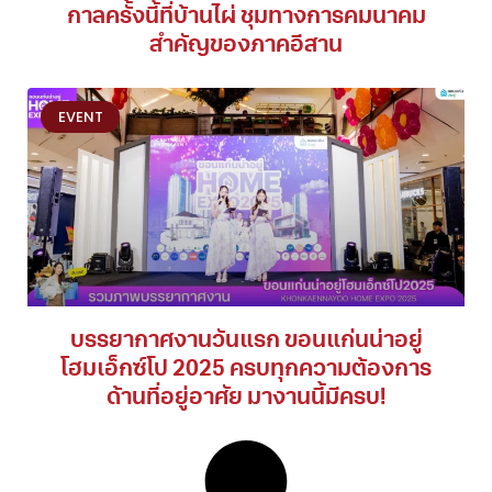
กาลครั้งนี้ที่บ้านไผ่ ชุมทางการคมนาคม
สำคัญของภาคอีสาน
EVENT
บรรยากาศงานวันแรก ขอนแก่นน่าอยู่
โฮมเอ็กซ์โป 2025 ครบทุกความต้องการ
ด้านที่อยู่อาศัย มางานนี้มีครบ!